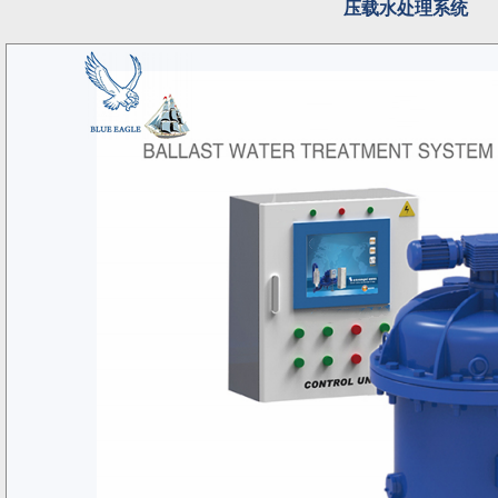
压载水处理系统