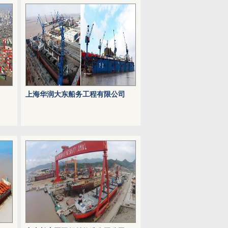
上海华润大东船务工程有限公司